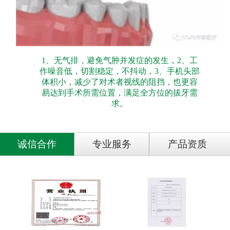
1、无气排，避免气肿并发症的发生，2、工
作噪音低，切割稳定，不抖动，3、手机头部
体积小，减少了对术者视线的阻挡，也更容
易达到手术所需位置，满足全方位的拔牙需
求。
诚信合作
专业服务
产品资质