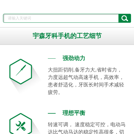
宇森牙科手机的工艺细节
强劲动力
大扭距切削,备牙力大,省时省力，
力度远超气动高速手机，高效率，
患者舒适化，牙医长时间手术减轻
疲劳。
理想平衡
转速可调， 速度稳定可控，电动马
达比气动马达的稳定性高很多，切