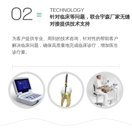
TECHNOLOGY
查看更多
针对临床等问题，联合宇森厂家无缝
对接提供技术支持
为客户提供专业、周到的技术咨询，针对性的帮助客户
解决临床问题，确保高质量地完成临床诊疗，增加医生
诊疗量。