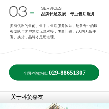
查看更多
SERVICES
品牌长足发展，专业售后服务
查看更多
拥有优质的售前、售中，售后服务体系，配备专业的服
务团队与客户建立无缝对接；质量问题，7天内无条件
退、换货，品牌才是硬道理。
029-88651307
全国咨询热线:
关于科贸嘉友