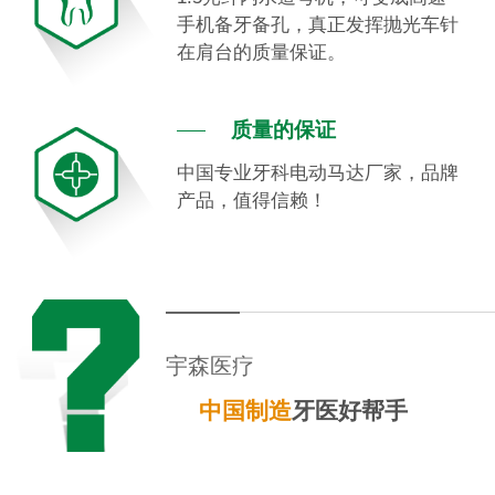
手机备牙备孔，真正发挥抛光车针
在肩台的质量保证。
质量的保证
中国专业牙科电动马达厂家，品牌
产品，值得信赖！
宇森医疗
中国制造
牙医好帮手