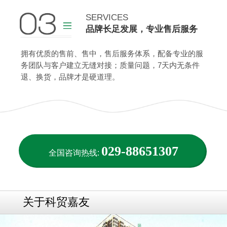
查看更多
SERVICES
品牌长足发展，专业售后服务
查看更多
拥有优质的售前、售中，售后服务体系，配备专业的服
务团队与客户建立无缝对接；质量问题，7天内无条件
退、换货，品牌才是硬道理。
029-88651307
全国咨询热线:
关于科贸嘉友