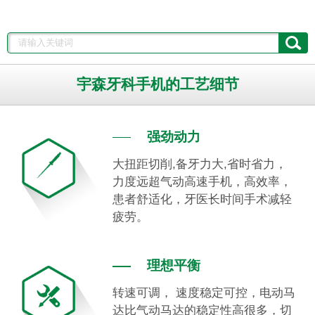
宇森牙科手机的工艺细节
强劲动力
大扭距切削,备牙力大,省时省力，
力度远超气动高速手机，高效率，
患者舒适化，牙医长时间手术减轻
疲劳。
理想平衡
转速可调， 速度稳定可控，电动马
达比气动马达的稳定性高很多，切