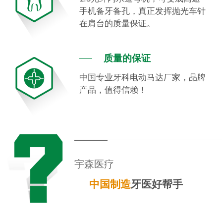
手机备牙备孔，真正发挥抛光车针
在肩台的质量保证。
质量的保证
中国专业牙科电动马达厂家，品牌
产品，值得信赖！
宇森医疗
中国制造
牙医好帮手