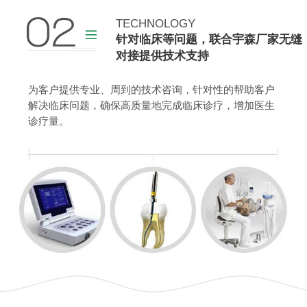
TECHNOLOGY
查看更多
针对临床等问题，联合宇森厂家无缝
对接提供技术支持
为客户提供专业、周到的技术咨询，针对性的帮助客户
解决临床问题，确保高质量地完成临床诊疗，增加医生
诊疗量。