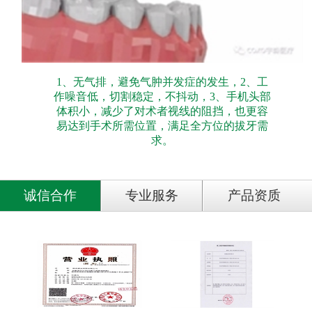
1、无气排，避免气肿并发症的发生，2、工
作噪音低，切割稳定，不抖动，3、手机头部
体积小，减少了对术者视线的阻挡，也更容
易达到手术所需位置，满足全方位的拔牙需
求。
诚信合作
专业服务
产品资质