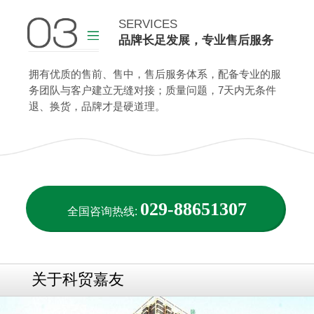
查看更多
SERVICES
品牌长足发展，专业售后服务
查看更多
拥有优质的售前、售中，售后服务体系，配备专业的服
务团队与客户建立无缝对接；质量问题，7天内无条件
退、换货，品牌才是硬道理。
029-88651307
全国咨询热线:
关于科贸嘉友