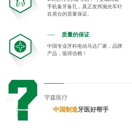
手机备牙备孔，真正发挥抛光车针
在肩台的质量保证。
质量的保证
中国专业牙科电动马达厂家，品牌
产品，值得信赖！
宇森医疗
中国制造
牙医好帮手