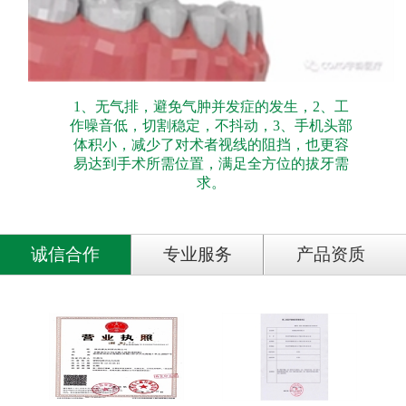
1、无气排，避免气肿并发症的发生，2、工
作噪音低，切割稳定，不抖动，3、手机头部
体积小，减少了对术者视线的阻挡，也更容
易达到手术所需位置，满足全方位的拔牙需
求。
诚信合作
专业服务
产品资质