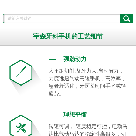
宇森牙科手机的工艺细节
强劲动力
大扭距切削,备牙力大,省时省力，
力度远超气动高速手机，高效率，
患者舒适化，牙医长时间手术减轻
疲劳。
理想平衡
转速可调， 速度稳定可控，电动马
达比气动马达的稳定性高很多，切