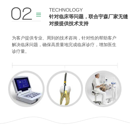
TECHNOLOGY
查看更多
针对临床等问题，联合宇森厂家无缝
对接提供技术支持
为客户提供专业、周到的技术咨询，针对性的帮助客户
解决临床问题，确保高质量地完成临床诊疗，增加医生
诊疗量。