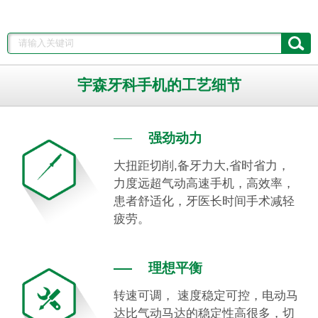
宇森牙科手机的工艺细节
强劲动力
大扭距切削,备牙力大,省时省力，
力度远超气动高速手机，高效率，
患者舒适化，牙医长时间手术减轻
疲劳。
理想平衡
转速可调， 速度稳定可控，电动马
达比气动马达的稳定性高很多，切