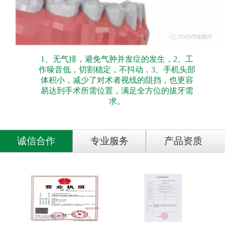
1、无气排，避免气肿并发症的发生，2、工
作噪音低，切割稳定，不抖动，3、手机头部
体积小，减少了对术者视线的阻挡，也更容
易达到手术所需位置，满足全方位的拔牙需
求。
诚信合作
专业服务
产品资质