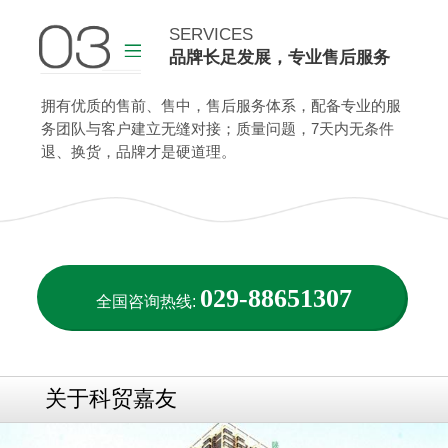
查看更多
SERVICES
品牌长足发展，专业售后服务
查看更多
拥有优质的售前、售中，售后服务体系，配备专业的服
务团队与客户建立无缝对接；质量问题，7天内无条件
退、换货，品牌才是硬道理。
029-88651307
全国咨询热线:
关于科贸嘉友