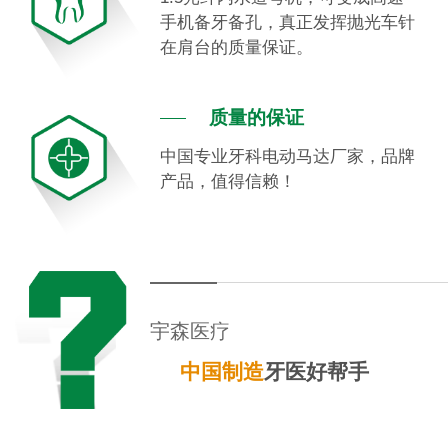
手机备牙备孔，真正发挥抛光车针
在肩台的质量保证。
质量的保证
中国专业牙科电动马达厂家，品牌
产品，值得信赖！
宇森医疗
中国制造
牙医好帮手