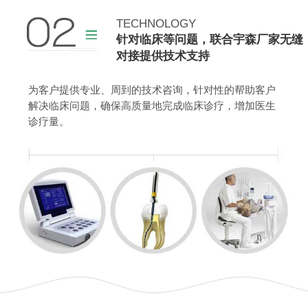
TECHNOLOGY
查看更多
针对临床等问题，联合宇森厂家无缝
对接提供技术支持
为客户提供专业、周到的技术咨询，针对性的帮助客户
解决临床问题，确保高质量地完成临床诊疗，增加医生
诊疗量。