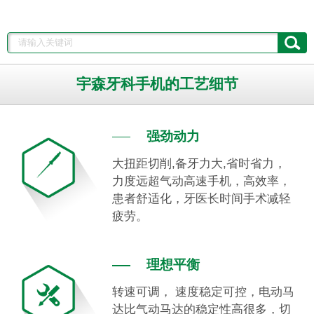
宇森牙科手机的工艺细节
强劲动力
大扭距切削,备牙力大,省时省力，
力度远超气动高速手机，高效率，
患者舒适化，牙医长时间手术减轻
疲劳。
理想平衡
转速可调， 速度稳定可控，电动马
达比气动马达的稳定性高很多，切