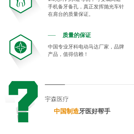
手机备牙备孔，真正发挥抛光车针
在肩台的质量保证。
质量的保证
中国专业牙科电动马达厂家，品牌
产品，值得信赖！
宇森医疗
中国制造
牙医好帮手