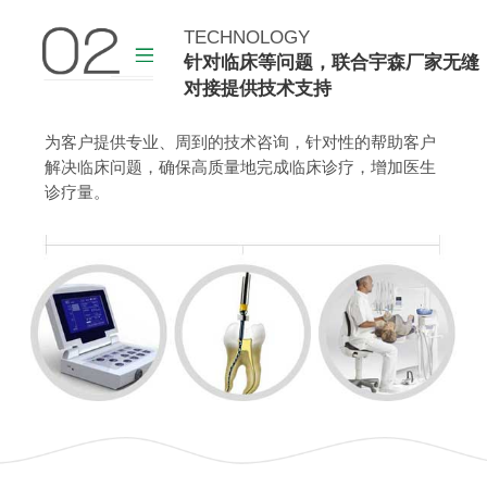
TECHNOLOGY
查看更多
针对临床等问题，联合宇森厂家无缝
对接提供技术支持
为客户提供专业、周到的技术咨询，针对性的帮助客户
解决临床问题，确保高质量地完成临床诊疗，增加医生
诊疗量。