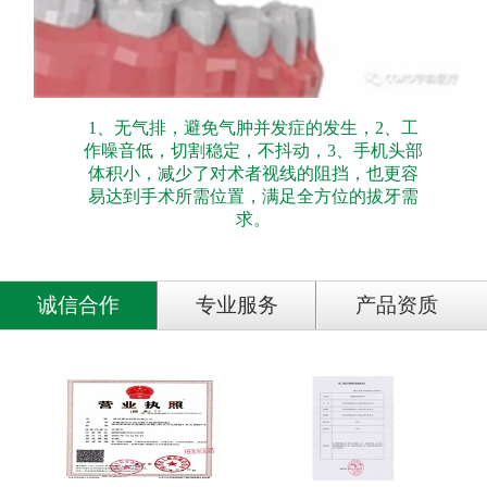
1、无气排，避免气肿并发症的发生，2、工
作噪音低，切割稳定，不抖动，3、手机头部
体积小，减少了对术者视线的阻挡，也更容
易达到手术所需位置，满足全方位的拔牙需
求。
诚信合作
专业服务
产品资质