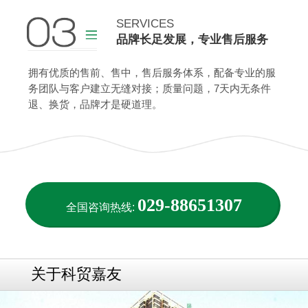
查看更多
SERVICES
品牌长足发展，专业售后服务
查看更多
拥有优质的售前、售中，售后服务体系，配备专业的服
务团队与客户建立无缝对接；质量问题，7天内无条件
退、换货，品牌才是硬道理。
029-88651307
全国咨询热线:
关于科贸嘉友